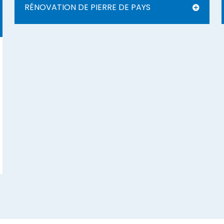
RÉNOVATION DE PIERRE DE PAYS