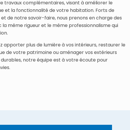
travaux complémentaires, visant à améliorer le
ue et la fonctionnalité de votre habitation. Forts de
 et de notre savoir-faire, nous prenons en charge des
ec la même rigueur et le même professionnalisme qui
ion.
z apporter plus de lumière à vos intérieurs, restaurer le
e de votre patrimoine ou aménager vos extérieurs
 durables, notre équipe est à votre écoute pour
vies.