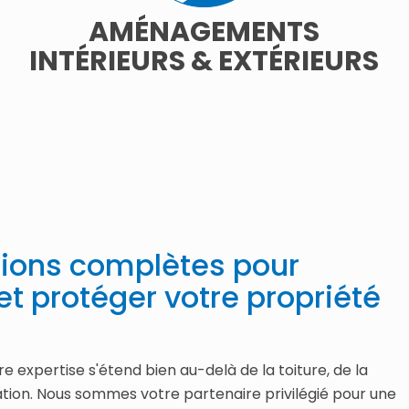
AMÉNAGEMENTS
INTÉRIEURS & EXTÉRIEURS
tions complètes pour
et protéger votre propriété
e expertise s'étend bien au-delà de la toiture, de la
lation. Nous sommes votre partenaire privilégié pour une