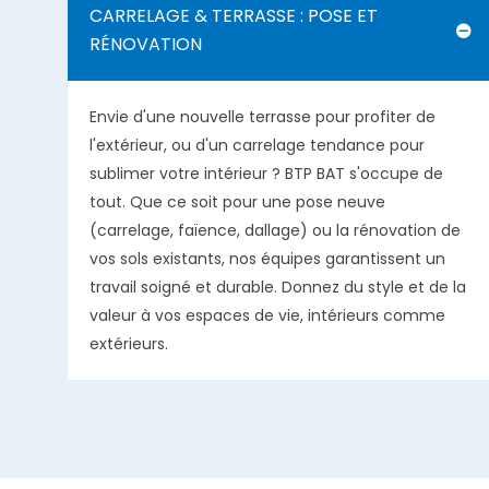
CARRELAGE & TERRASSE : POSE ET
RÉNOVATION
Envie d'une nouvelle terrasse pour profiter de
l'extérieur, ou d'un carrelage tendance pour
sublimer votre intérieur ? BTP BAT s'occupe de
tout. Que ce soit pour une pose neuve
(carrelage, faïence, dallage) ou la rénovation de
vos sols existants, nos équipes garantissent un
travail soigné et durable. Donnez du style et de la
valeur à vos espaces de vie, intérieurs comme
extérieurs.