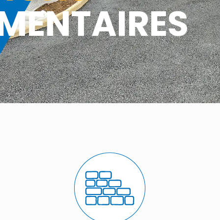
MENTAIRES