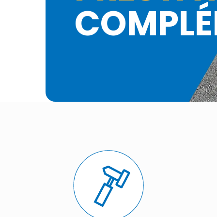
COMPLÉ