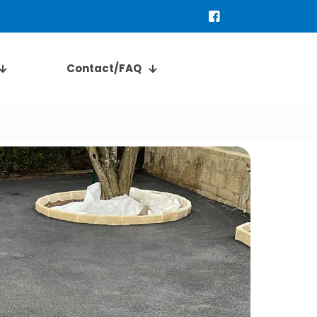
Devis gratuit
Contact/FAQ