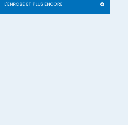
L'ENROBÉ ET PLUS ENCORE