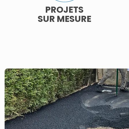
PROJETS
SUR MESURE